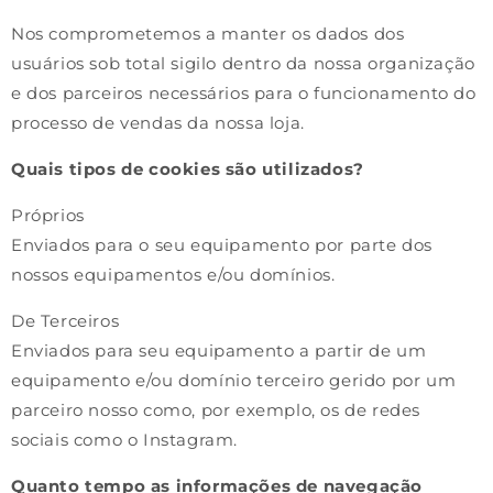
Nos comprometemos a manter os dados dos
usuários sob total sigilo dentro da nossa organização
e dos parceiros necessários para o funcionamento do
processo de vendas da nossa loja.
Quais tipos de cookies são utilizados?
Próprios
Enviados para o seu equipamento por parte dos
nossos equipamentos e/ou domínios.
De Terceiros
Enviados para seu equipamento a partir de um
equipamento e/ou domínio terceiro gerido por um
parceiro nosso como, por exemplo, os de redes
sociais como o Instagram.
Quanto tempo as informações de navegação