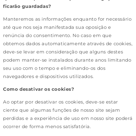
ficarão guardadas?
Manteremos as informações enquanto for necessário
até que nos seja manifestada sua oposição e
renúncia do consentimento. No caso em que
obtemos dados automaticamente através de cookies,
deve-se levar em consideração que alguns destes
podem manter-se instalados durante anos limitando
seu uso com o tempo e eliminando-os dos
navegadores e dispositivos utilizados.
Como desativar os cookies?
Ao optar por desativar os cookies, deve-se estar
ciente que algumas funções de nosso site sejam
perdidas e a experiência de uso em nosso site poderá
ocorrer de forma menos satisfatória.