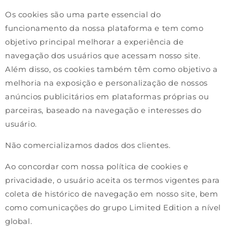
Os cookies são uma parte essencial do
funcionamento da nossa plataforma e tem como
objetivo principal melhorar a experiência de
navegação dos usuários que acessam nosso site.
Além disso, os cookies também têm como objetivo a
melhoria na exposição e personalização de nossos
anúncios publicitários em plataformas próprias ou
parceiras, baseado na navegação e interesses do
usuário.
Não comercializamos dados dos clientes.
Ao concordar com nossa política de cookies e
privacidade, o usuário aceita os termos vigentes para
coleta de histórico de navegação em nosso site, bem
como comunicações do grupo Limited Edition a nível
global.